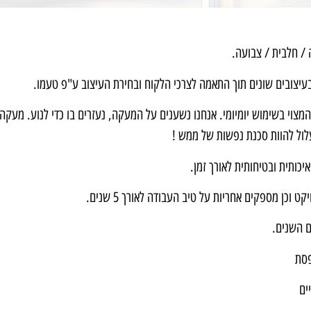
 / חלבית / צבועה.
בעיצובים שונים תוך התאמה לצרכי הלקוח ובחירת העיצוב ע"פ טעמו.
מצוי בשימוש יומיומי. אנחנו נשענים על המעקה, נעזרים בו כדי לנוע. מעקה
 עלול להוות סכנת נפשות של ממש !
כותית ובטיחותית לאורך זמן.
כן מספקים אחריות על טיב העבודה לאורך 5 שנים.
ם השנים.
רפסת
ים