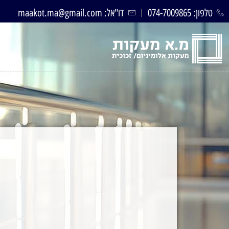
טלפון: 074-7009865
דו"אל: maakot.ma@gmail.com