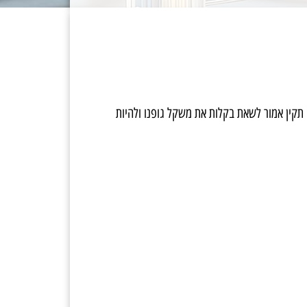
 תקין אמור לשאת בקלות את משקל גופנו ולהיות