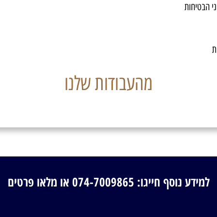
י הבטיחות
ות
מהעבודות שלנו
למידע נוסף חייגו: 074-7009865 או מלאו פרטים