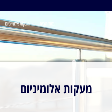
עמוד הבית
מעקות אלומיניום
מעקות אלומיניום