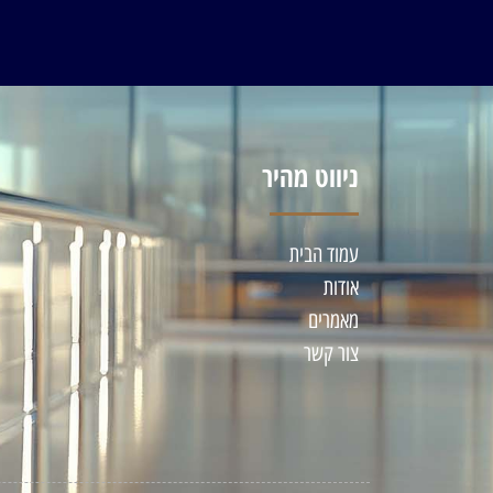
ניווט מהיר
עמוד הבית
אודות
מאמרים
צור קשר