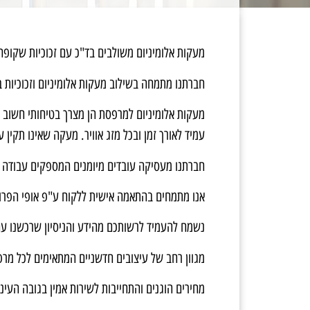
מעקות אלומיניום משולבים בד"כ עם זכוכיות שקופה
חברתנו מתמחה בשילוב מעקות אלומיניום וזכוכיות 
מעקות אלומיניום למרפסת הן מצרך בטיחותי חשוב ה
עמיד לאורך זמן ובכל מזג אוויר. מעקה שאינו תקין
חברתנו מעסיקה עובדים מיומנים המספקים עבודה אי
אנו מתמחים בהתאמה אישית ללקוח ע"פ אופי הפרויקט ו
נשמח להעמיד לרשותכם מהידע והניסיון שרכשנו ע
מגוון רחב של עיצובים חדשניים המתאימים לכל מ
מחירים הוגנים והתחייבות לשירות אמין בגובה העיני