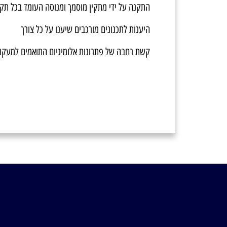
התקנה על ידי מתקין מוסמך ומנוסה העומד בכל תקנ
היענות לתכנונים מורכבים שיענו על כל צורך
קשת רחבה של פתרונות אלומיניום התואמים למעק